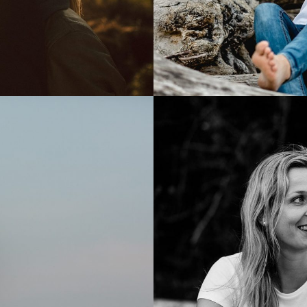
Blog
Impressum